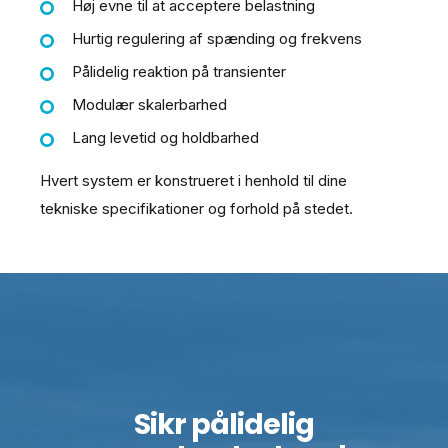
Høj evne til at acceptere belastning
Hurtig regulering af spænding og frekvens
Pålidelig reaktion på transienter
Modulær skalerbarhed
Lang levetid og holdbarhed
Hvert system er konstrueret i henhold til dine
tekniske specifikationer og forhold på stedet.
Sikr pålidelig