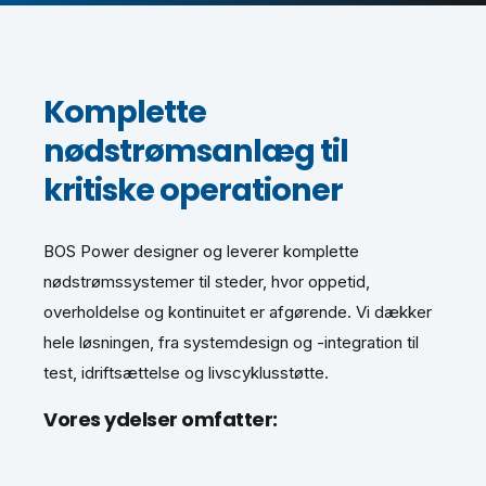
Komplette
nødstrømsanlæg til
kritiske operationer
BOS Power designer og leverer komplette
nødstrømssystemer til steder, hvor oppetid,
overholdelse og kontinuitet er afgørende. Vi dækker
hele løsningen, fra systemdesign og -integration til
test, idriftsættelse og livscyklusstøtte.
Vores ydelser omfatter: