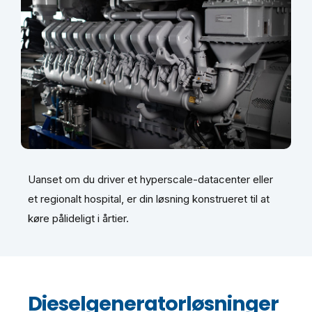
Uanset om du driver et hyperscale-datacenter eller
et regionalt hospital, er din løsning konstrueret til at
køre pålideligt i årtier.
Dieselgeneratorløsninger