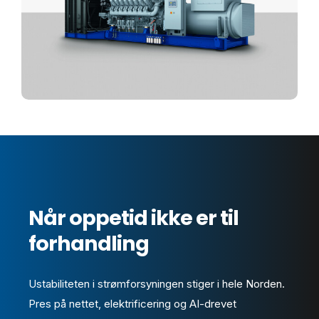
Når oppetid ikke er til
forhandling
Ustabiliteten i strømforsyningen stiger i hele Norden.
Pres på nettet, elektrificering og AI-drevet