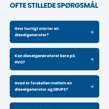
OFTE STILLEDE SPØRGSMÅL
Hvor hurtigt starter en
dieselgenerator?
Kan dieselgeneratorer køre på
HVO?
Hvad er forskellen mellem en
dieselgenerator og DRUPS?