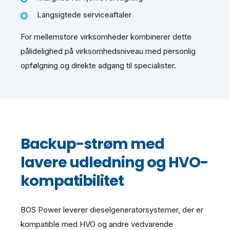
Langsigtede serviceaftaler
For mellemstore virksomheder kombinerer dette
pålidelighed på virksomhedsniveau med personlig
opfølgning og direkte adgang til specialister.
Backup-strøm med
lavere udledning og HVO-
kompatibilitet
BOS Power leverer dieselgeneratorsystemer, der er
kompatible med HVO og andre vedvarende