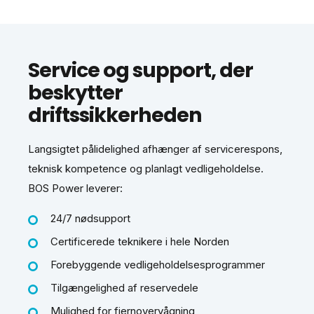
Service og support, der
beskytter
driftssikkerheden
Langsigtet pålidelighed afhænger af servicerespons,
teknisk kompetence og planlagt vedligeholdelse.
BOS Power leverer:
24/7 nødsupport
Certificerede teknikere i hele Norden
Forebyggende vedligeholdelsesprogrammer
Tilgængelighed af reservedele
Mulighed for fjernovervågning