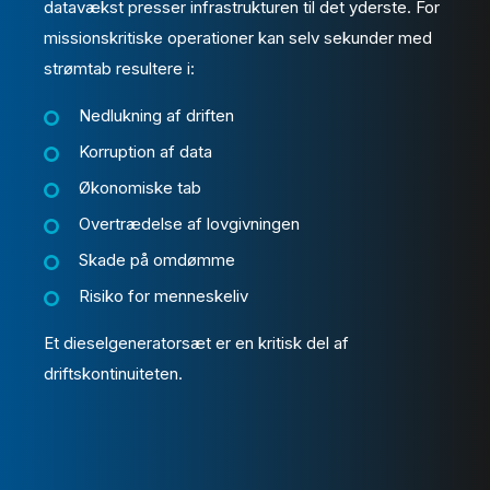
datavækst presser infrastrukturen til det yderste. For
missionskritiske operationer kan selv sekunder med
strømtab resultere i:
Nedlukning af driften
Korruption af data
Økonomiske tab
Overtrædelse af lovgivningen
Skade på omdømme
Risiko for menneskeliv
Et dieselgeneratorsæt er en kritisk del af
driftskontinuiteten.