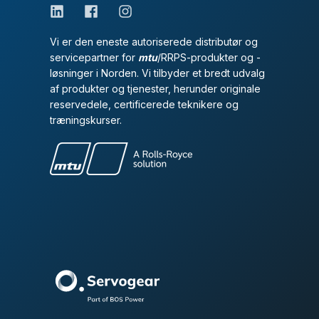
Vi er den eneste autoriserede distributør og
servicepartner for
mtu
/RRPS-produkter og -
løsninger i Norden. Vi tilbyder et bredt udvalg
af produkter og tjenester, herunder originale
reservedele, certificerede teknikere og
træningskurser.