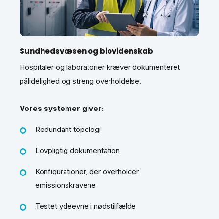
Sundhedsvæsen og biovidenskab
Hospitaler og laboratorier kræver dokumenteret
pålidelighed og streng overholdelse.
Vores systemer giver:
Redundant topologi
Lovpligtig dokumentation
Konfigurationer, der overholder
emissionskravene
Testet ydeevne i nødstilfælde