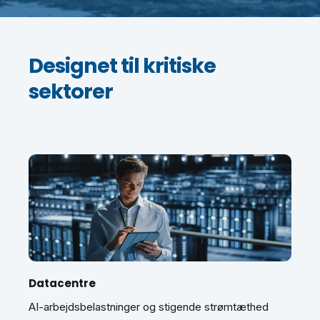
Designet til kritiske
sektorer
Datacentre
AI-arbejdsbelastninger og stigende strømtæthed