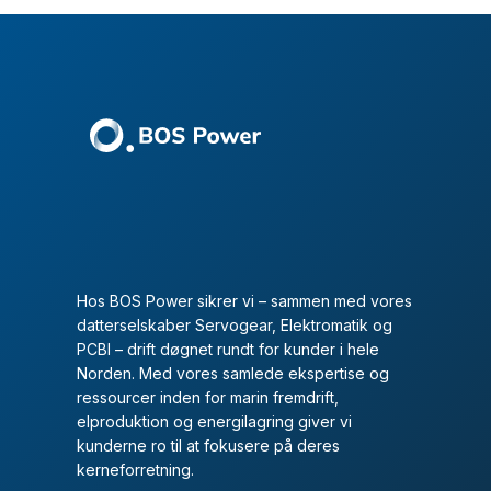
Hos BOS Power sikrer vi – sammen med vores
datterselskaber Servogear, Elektromatik og
PCBI – drift døgnet rundt for kunder i hele
Norden. Med vores samlede ekspertise og
ressourcer inden for marin fremdrift,
elproduktion og energilagring giver vi
kunderne ro til at fokusere på deres
kerneforretning.