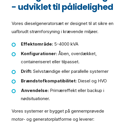
- udviklet til pålidelighed
Vores dieselgeneratorsæt er designet til at sikre en
uafbrudt strømforsyning i krævende miljøer.
Effektområde:
5-4000 kVA
Konfigurationer:
Åben, overdækket,
containeriseret eller tilpasset.
Drift:
Selvstændige eller parallelle systemer
Brændstofkompatibilitet:
Diesel og HVO
Anvendelse:
Primæreffekt eller backup i
nødsituationer.
Vores systemer er bygget på gennemprøvede
motor- og generatorplatforme og leverer: