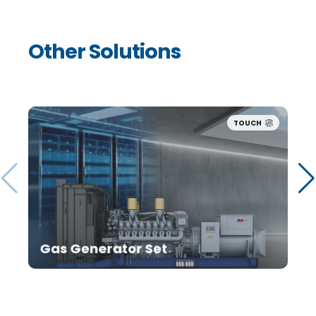
Other Solutions
TOUCH
Gas Generator Set