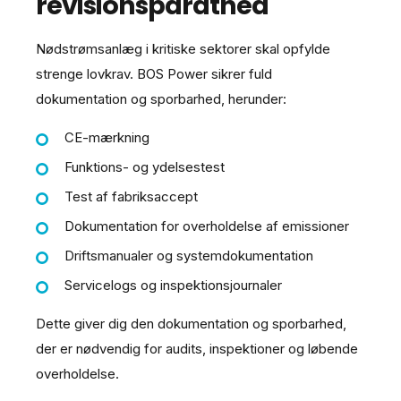
revisionsparathed
Nødstrømsanlæg i kritiske sektorer skal opfylde
strenge lovkrav. BOS Power sikrer fuld
dokumentation og sporbarhed, herunder:
CE-mærkning
Funktions- og ydelsestest
Test af fabriksaccept
Dokumentation for overholdelse af emissioner
Driftsmanualer og systemdokumentation
Servicelogs og inspektionsjournaler
Dette giver dig den dokumentation og sporbarhed,
der er nødvendig for audits, inspektioner og løbende
overholdelse.