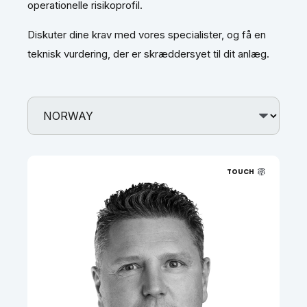
operationelle risikoprofil.
Diskuter dine krav med vores specialister, og få en
teknisk vurdering, der er skræddersyet til dit anlæg.
TOUCH