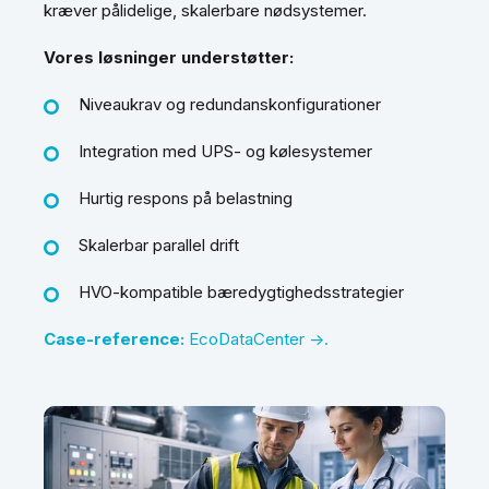
kræver pålidelige, skalerbare nødsystemer.
Vores løsninger understøtter:
Niveaukrav og redundanskonfigurationer
Integration med UPS- og kølesystemer
Hurtig respons på belastning
Skalerbar parallel drift
HVO-kompatible bæredygtighedsstrategier
Case-reference:
EcoDataCenter →.