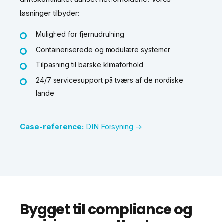
løsninger tilbyder:
Mulighed for fjernudrulning
Containeriserede og modulære systemer
Tilpasning til barske klimaforhold
24/7 servicesupport på tværs af de nordiske
lande
Case-reference:
DIN Forsyning →
Bygget til compliance og