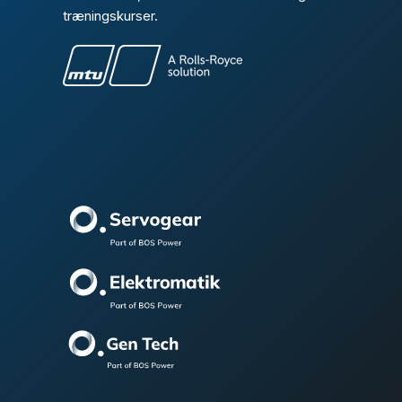
træningskurser.