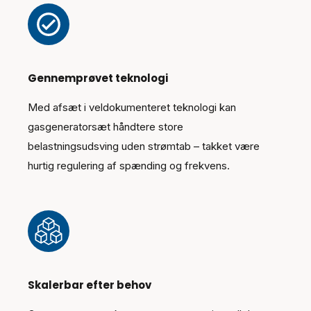
Gennemprøvet teknologi
Med afsæt i veldokumenteret teknologi kan
gasgeneratorsæt håndtere store
belastningsudsving uden strømtab – takket være
hurtig regulering af spænding og frekvens.
Skalerbar efter behov