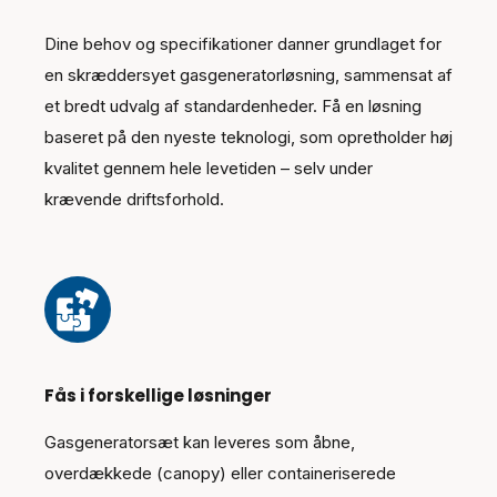
Dine behov og specifikationer danner grundlaget for
en skræddersyet gasgeneratorløsning, sammensat af
et bredt udvalg af standardenheder. Få en løsning
baseret på den nyeste teknologi, som opretholder høj
kvalitet gennem hele levetiden – selv under
krævende driftsforhold.
Fås i forskellige løsninger
Gasgeneratorsæt kan leveres som åbne,
overdækkede (canopy) eller containeriserede