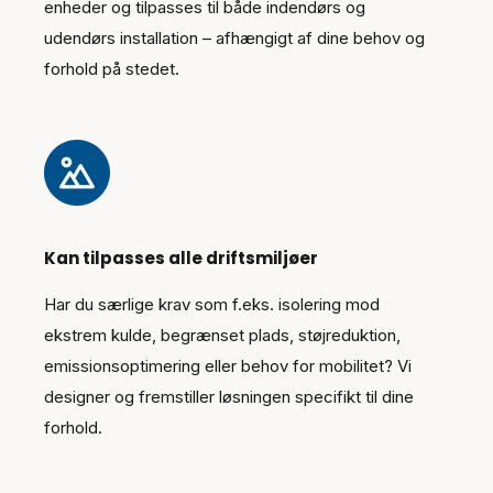
enheder og tilpasses til både indendørs og
udendørs installation – afhængigt af dine behov og
forhold på stedet.
Kan tilpasses alle driftsmiljøer
Har du særlige krav som f.eks. isolering mod
ekstrem kulde, begrænset plads, støjreduktion,
emissionsoptimering eller behov for mobilitet? Vi
designer og fremstiller løsningen specifikt til dine
forhold.