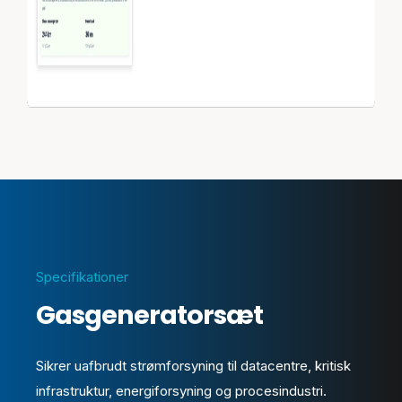
Specifikationer
Gasgeneratorsæt
Sikrer uafbrudt strømforsyning til datacentre, kritisk
infrastruktur, energiforsyning og procesindustri.