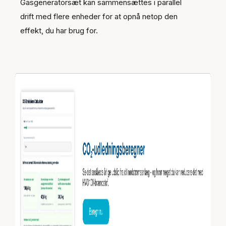
Gasgeneratorsæt kan sammensættes i parallel
drift med flere enheder for at opnå netop den
effekt, du har brug for.