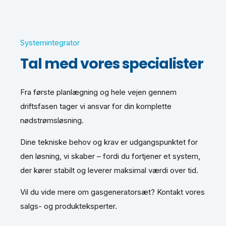
Systemintegrator
Tal med vores specialister
Fra første planlægning og hele vejen gennem
driftsfasen tager vi ansvar for din komplette
nødstrømsløsning.
Dine tekniske behov og krav er udgangspunktet for
den løsning, vi skaber – fordi du fortjener et system,
der kører stabilt og leverer maksimal værdi over tid.
Vil du vide mere om gasgeneratorsæt? Kontakt vores
salgs- og produkteksperter.