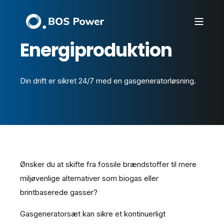
Energiproduktion
Din drift er sikret 24/7 med en gasgeneratorløsning.
Ønsker du at skifte fra fossile brændstoffer til mere
miljøvenlige alternativer som biogas eller
brintbaserede gasser?
Gasgeneratorsæt kan sikre et kontinuerligt