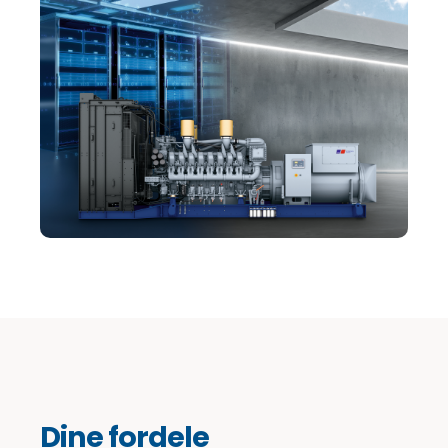
Dine fordele