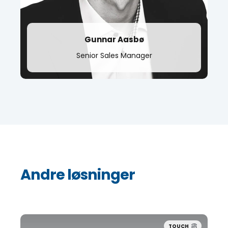
Gunnar Aasbø
Senior Sales Manager
Andre løsninger
TOUCH