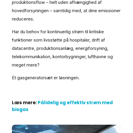
produktionsflow – helt uden afhængighed af
hovedforsyningen – samtidig med, at dine emissioner
reduceres.
Har du behov for kontinuerlig strøm til kritiske
funktioner som livsstøtte på hospitaler, drift af
datacentre, produktionsanlæg, energiforsyning,
telekommunikation, kontorbygninger, lufthavne og
meget mere?
Et gasgeneratorsæt er løsningen.
Læs mere:
Pålidelig og effektiv strøm med
biogas