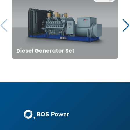
Diesel Generator Set